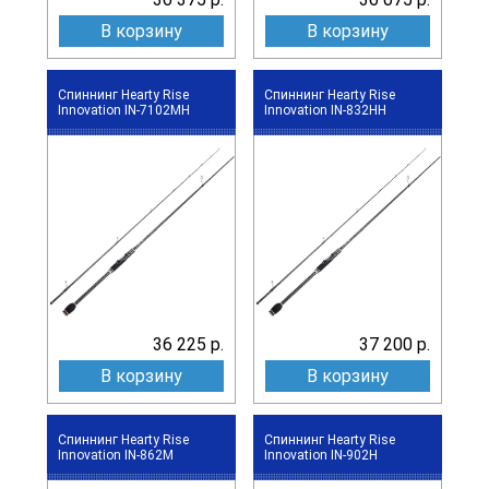
В корзину
В корзину
Спиннинг Hearty Rise
Спиннинг Hearty Rise
Innovation IN-7102MH
Innovation IN-832HH
36 225 р.
37 200 р.
В корзину
В корзину
Спиннинг Hearty Rise
Спиннинг Hearty Rise
Innovation IN-862M
Innovation IN-902H