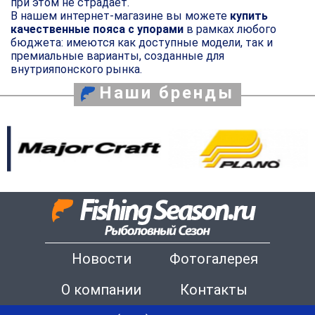
при этом не страдает.
В нашем интернет-магазине вы можете
купить
качественные пояса с упорами
в рамках любого
бюджета: имеются как доступные модели, так и
премиальные варианты, созданные для
внутрияпонского рынка.
Наши бренды
Новости
Фотогалерея
О компании
Контакты