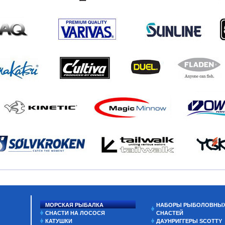
МОРСКАЯ РЫБАЛКА
НАБОРЫ РЫБОЛОВНЫ
СНАСТИ НА ЛОСОСЯ
СНАСТЕЙ
КАТУШКИ
ДАУНРИГГЕРЫ SCOTTY