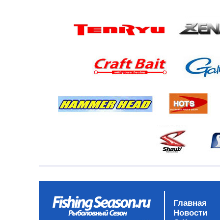
Главная
Новости