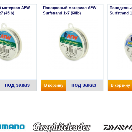
 материал AFW
Поводковый материал AFW
Поводковы
7 (45lb)
Surfstrand 1x7 (60lb)
Surfstrand 1
под заказ
под заказ
В корзину
В корзину