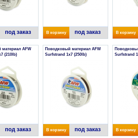
под заказ
под заказ
В корзину
В корзину
 материал AFW
Поводковый материал AFW
Поводковы
7 (210lb)
Surfstrand 1x7 (250lb)
Surfstrand 1
под заказ
под заказ
В корзину
В корзину