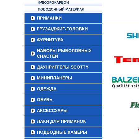
ФЛЮОРОКАРБОН
ПОВОДОЧНЫЙ МАТЕРИАЛ
ПРИМАНКИ
ГРУЗА/ДЖИГ-ГОЛОВКИ
ФУРНИТУРА
НАБОРЫ РЫБОЛОВНЫХ
СНАСТЕЙ
ДАУНРИГГЕРЫ SCOTTY
МИНИПЛАНЕРЫ
ОДЕЖДА
ОБУВЬ
АКСЕССУАРЫ
ЛАКИ ДЛЯ ПРИМАНОК
ПОДВОДНЫЕ КАМЕРЫ