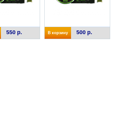
550 р.
500 р.
В корзину