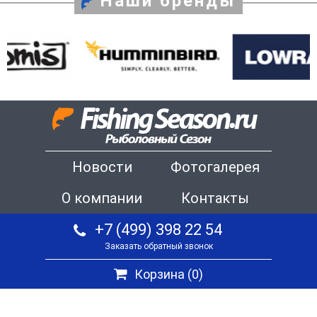
Наши бренды
Новости
Фотогалерея
О компании
Контакты
+7 (499) 398 22 54
Заказать обратный звонок
Корзина (
0
)