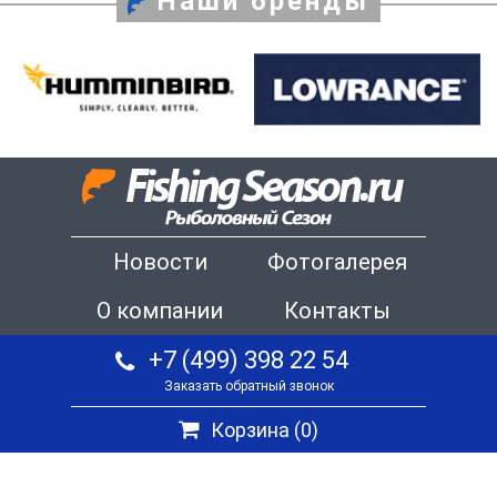
Наши бренды
Новости
Фотогалерея
О компании
Контакты
+7 (499) 398 22 54
Заказать обратный звонок
Корзина (
0
)