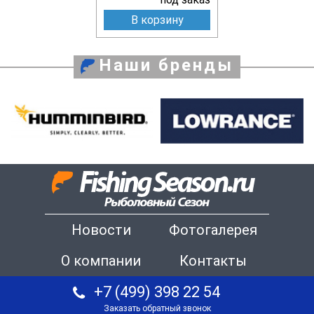
В корзину
Наши бренды
Новости
Фотогалерея
О компании
Контакты
+7 (499) 398 22 54
Заказать обратный звонок