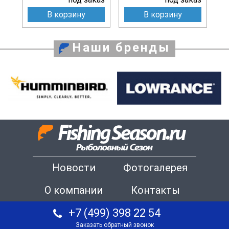
В корзину
В корзину
Наши бренды
Новости
Фотогалерея
О компании
Контакты
+7 (499) 398 22 54
Заказать обратный звонок