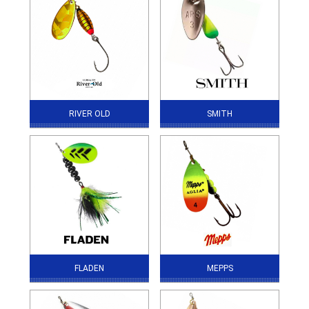
RIVER OLD
SMITH
FLADEN
MEPPS