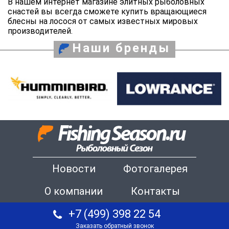
В нашем интернет магазине элитных рыболовных
снастей вы всегда сможете купить вращающиеся
блесны на лосося от самых известных мировых
производителей.
Наши бренды
Новости
Фотогалерея
О компании
Контакты
+7 (499) 398 22 54
Заказать обратный звонок