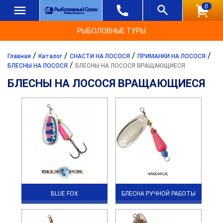
0
РЫБОЛОВНЫЕ ТУРЫ
/
/
/
/
Главная
Каталог
СНАСТИ НА ЛОСОСЯ
ПРИМАНКИ НА ЛОСОСЯ
/
БЛЕСНЫ НА ЛОСОСЯ
БЛЕСНЫ НА ЛОСОСЯ ВРАЩАЮЩИЕСЯ
БЛЕСНЫ НА ЛОСОСЯ ВРАЩАЮЩИЕСЯ
BLUE FOX
БЛЕСНА РУЧНОЙ РАБОТЫ