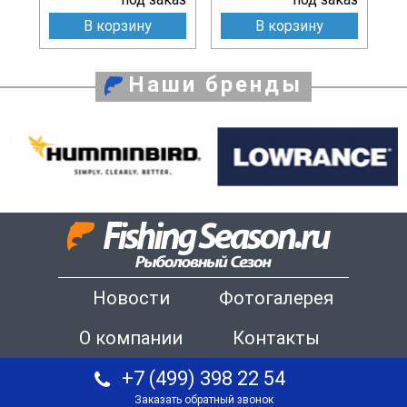
В корзину
В корзину
Наши бренды
Новости
Фотогалерея
О компании
Контакты
+7 (499) 398 22 54
Заказать обратный звонок