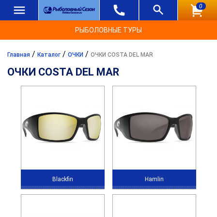
0
РЫБОЛОВНЫЕ ТУРЫ
/
/
/
Главная
Каталог
ОЧКИ
ОЧКИ COSTA DEL MAR
ОЧКИ COSTA DEL MAR
Blackfin
Hamlin