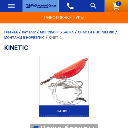
0
РЫБОЛОВНЫЕ ТУРЫ
/
/
/
/
Главная
Каталог
МОРСКАЯ РЫБАЛКА
СНАСТИ в НОРВЕГИЮ
/
МОНТАЖИ В НОРВЕГИЮ
KINETIC
KINETIC
HALIBUT