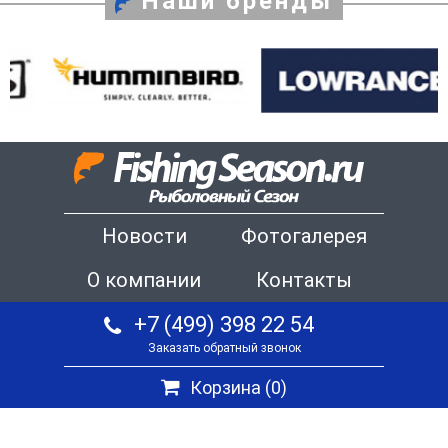
Наши бренды
Новости
Фотогалерея
О компании
Контакты
+7 (499) 398 22 54
Заказать обратный звонок
Корзина (
0
)