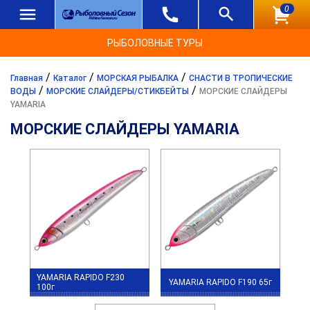
0
РЫБОЛОВНЫЕ ТУРЫ
/
/
/
Главная
Каталог
МОРСКАЯ РЫБАЛКА
СНАСТИ В ТРОПИЧЕСКИЕ
/
/
ВОДЫ
МОРСКИЕ СЛАЙДЕРЫ/СТИКБЕЙТЫ
МОРСКИЕ СЛАЙДЕРЫ
YAMARIA
МОРСКИЕ СЛАЙДЕРЫ YAMARIA
YAMARIA RAPIDO F230
YAMARIA RAPIDO F190 65г
100г