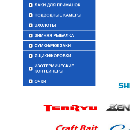
ЛАКИ ДЛЯ ПРИМАНОК
ПОДВОДНЫЕ КАМЕРЫ
ЭХОЛОТЫ
ЗИМНЯЯ РЫБАЛКА
СУМКИ/РЮКЗАКИ
ЯЩИКИ/КОРОБКИ
ИЗОТЕРМИЧЕСКИЕ
КОНТЕЙНЕРЫ
ОЧКИ