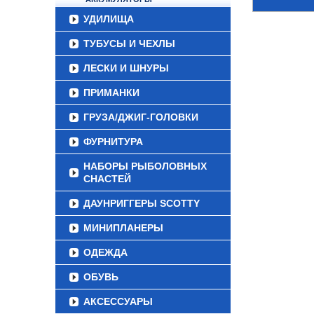
УДИЛИЩА
ТУБУСЫ И ЧЕХЛЫ
ЛЕСКИ И ШНУРЫ
ПРИМАНКИ
ГРУЗА/ДЖИГ-ГОЛОВКИ
ФУРНИТУРА
НАБОРЫ РЫБОЛОВНЫХ
СНАСТЕЙ
ДАУНРИГГЕРЫ SCOTTY
МИНИПЛАНЕРЫ
ОДЕЖДА
ОБУВЬ
АКСЕССУАРЫ