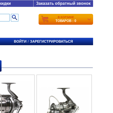
кидки
Заказать обратный звонок
В КОРЗИНЕ
ТОВАРОВ : 0
ВОЙТИ
ЗАРЕГИСТРИРОВАТЬСЯ
/