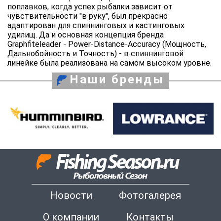
поплавков, когда успех рыбалки зависит от
чувствительности "в руку", был прекрасно
адаптирован для спиннинговых и кастинговых
удилищ. Да и основная концепция бренда
Graphfiteleader - Power-Distance-Accuracy (Мощность,
Дальнобойность и Точность) - в спиннинговой
линейке была реализована на самом высоком уровне.
Наши бренды
Новости
Фотогалерея
О компании
Контакты