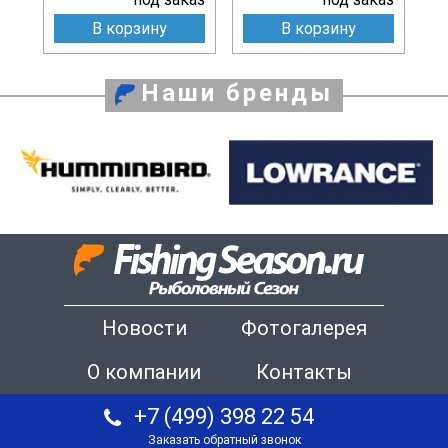
В корзину
В корзину
Наши бренды
Новости
Фотогалерея
О компании
Контакты
+7 (499) 398 22 54
Заказать обратный звонок