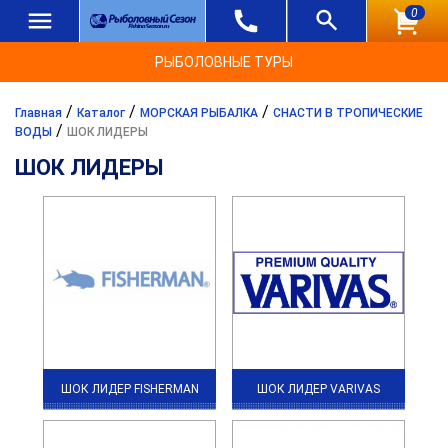
0
РЫБОЛОВНЫЕ ТУРЫ
/
/
/
Главная
Каталог
МОРСКАЯ РЫБАЛКА
СНАСТИ В ТРОПИЧЕСКИЕ
/
ВОДЫ
ШОК ЛИДЕРЫ
ШОК ЛИДЕРЫ
ШОК ЛИДЕР FISHERMAN
ШОК ЛИДЕР VARIVAS