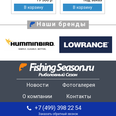
В корзину
В корзину
Наши бренды
Новости
Фотогалерея
О компании
Контакты
+7 (499) 398 22 54
Заказать обратный звонок