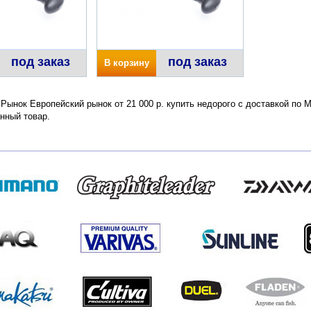
под заказ
под заказ
В корзину
 Рынок Европейский рынок от 21 000 р. купить недорого с доставкой по 
нный товар.