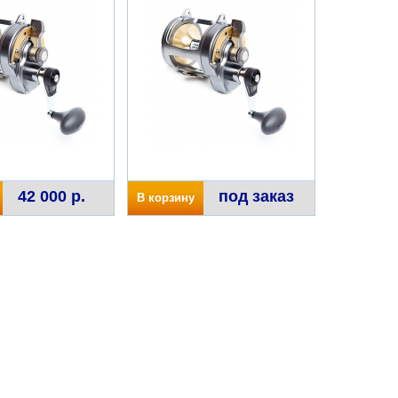
42 000 р.
под заказ
В корзину