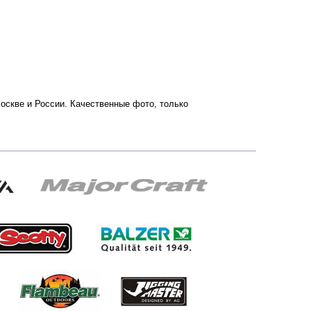
Москве и России. Качественные фото, только