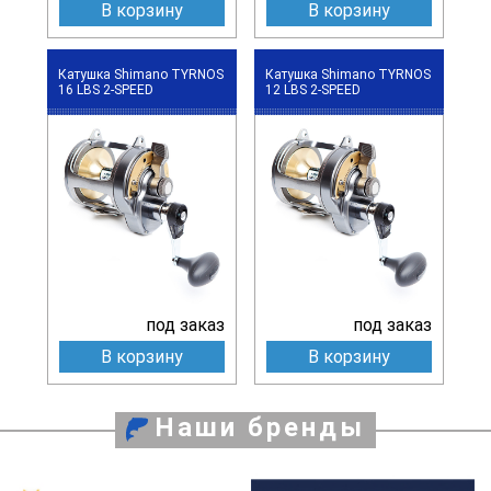
В корзину
В корзину
Катушка Shimano TYRNOS
Катушка Shimano TYRNOS
16 LBS 2-SPEED
12 LBS 2-SPEED
под заказ
под заказ
В корзину
В корзину
Наши бренды