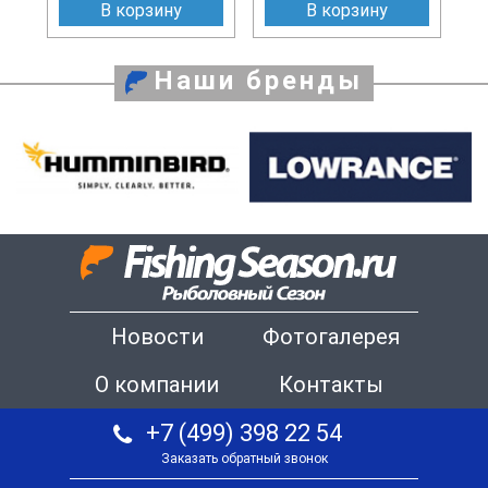
В корзину
В корзину
Наши бренды
Новости
Фотогалерея
О компании
Контакты
+7 (499) 398 22 54
Заказать обратный звонок