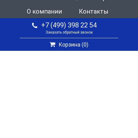
О компании
Контакты
+7 (499) 398 22 54
Заказать обратный звонок
Корзина (
0
)