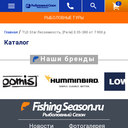
0
РЫБОЛОВНЫЕ ТУРЫ
/
Главная
TLD Star Лесоемкость, (Ре/м) 0.35-380 от 7 900 р.
Каталог
Наши бренды
Новости
Фотогалерея