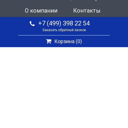
О компании
Контакты
+7 (499) 398 22 54
Заказать обратный звонок
Корзина (
0
)