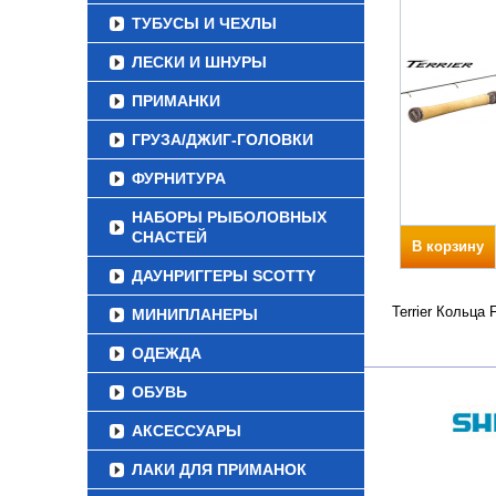
ТУБУСЫ И ЧЕХЛЫ
ЛЕСКИ И ШНУРЫ
ПРИМАНКИ
ГРУЗА/ДЖИГ-ГОЛОВКИ
ФУРНИТУРА
НАБОРЫ РЫБОЛОВНЫХ
СНАСТЕЙ
В корзину
ДАУНРИГГЕРЫ SCOTTY
Terrier Кольца
МИНИПЛАНЕРЫ
ОДЕЖДА
ОБУВЬ
АКСЕССУАРЫ
ЛАКИ ДЛЯ ПРИМАНОК