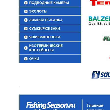
ПОДВОДНЫЕ КАМЕРЫ
ЭХОЛОТЫ
ЗИМНЯЯ РЫБАЛКА
СУМКИ/РЮКЗАКИ
ЯЩИКИ/КОРОБКИ
ИЗОТЕРМИЧЕСКИЕ
КОНТЕЙНЕРЫ
ОЧКИ
Главная