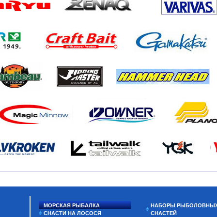
МОРСКАЯ РЫБАЛКА
НАБОРЫ РЫБОЛОВНЫ
СНАСТИ НА ЛОСОСЯ
СНАСТЕЙ