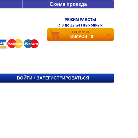
Схема проезда
РЕЖИМ РАБОТЫ
c 8 до 22 Без выходных
В КОРЗИНЕ
ТОВАРОВ : 0
ВОЙТИ
ЗАРЕГИСТРИРОВАТЬСЯ
/