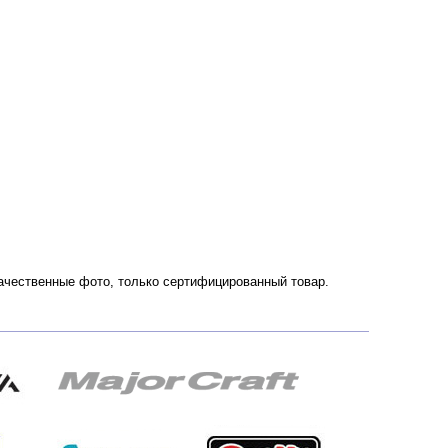
. Качественные фото, только сертифицированный товар.