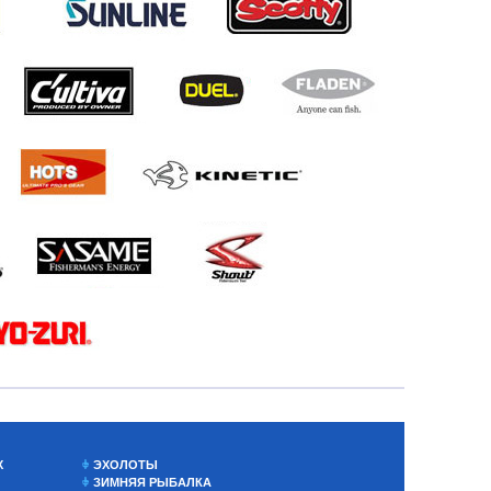
Х
ЭХОЛОТЫ
ЗИМНЯЯ РЫБАЛКА