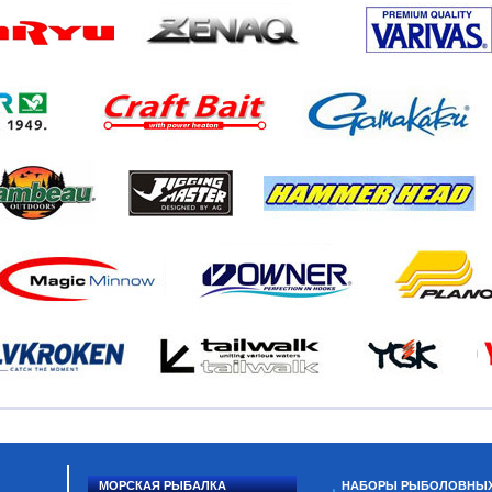
МОРСКАЯ РЫБАЛКА
НАБОРЫ РЫБОЛОВНЫ