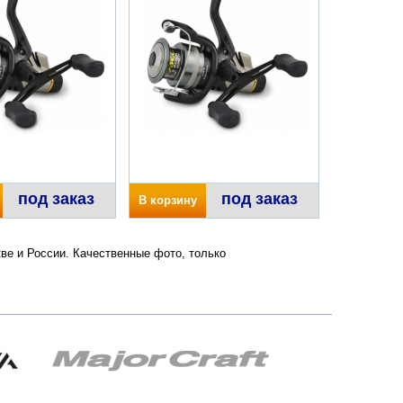
под заказ
под заказ
В корзину
кве и России. Качественные фото, только