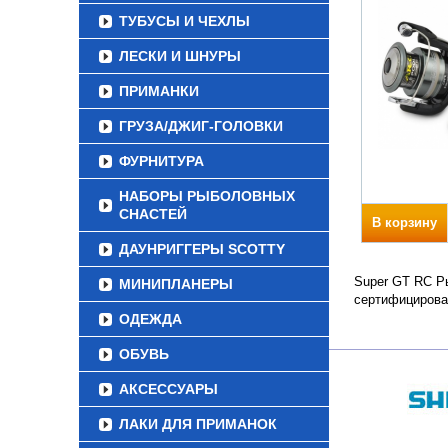
ТУБУСЫ И ЧЕХЛЫ
ЛЕСКИ И ШНУРЫ
ПРИМАНКИ
ГРУЗА/ДЖИГ-ГОЛОВКИ
ФУРНИТУРА
НАБОРЫ РЫБОЛОВНЫХ
СНАСТЕЙ
В корзину
ДАУНРИГГЕРЫ SCOTTY
Super GT RC Ры
МИНИПЛАНЕРЫ
сертифицирова
ОДЕЖДА
ОБУВЬ
АКСЕССУАРЫ
ЛАКИ ДЛЯ ПРИМАНОК