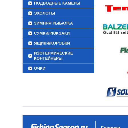
ПОДВОДНЫЕ КАМЕРЫ
ЭХОЛОТЫ
ЗИМНЯЯ РЫБАЛКА
СУМКИ/РЮКЗАКИ
ЯЩИКИ/КОРОБКИ
ИЗОТЕРМИЧЕСКИЕ
КОНТЕЙНЕРЫ
ОЧКИ
Главная