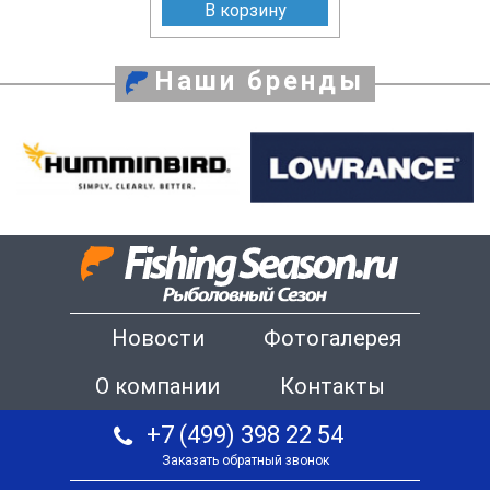
В корзину
Наши бренды
Новости
Фотогалерея
О компании
Контакты
+7 (499) 398 22 54
Заказать обратный звонок