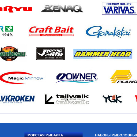
МОРСКАЯ РЫБАЛКА
НАБОРЫ РЫБОЛОВНЫ