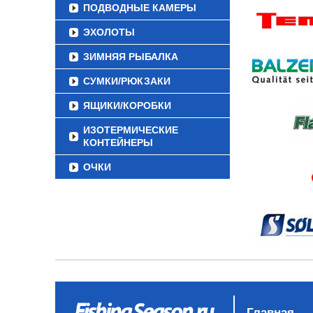
ПОДВОДНЫЕ КАМЕРЫ
ЭХОЛОТЫ
ЗИМНЯЯ РЫБАЛКА
СУМКИ/РЮКЗАКИ
ЯЩИКИ/КОРОБКИ
ИЗОТЕРМИЧЕСКИЕ
КОНТЕЙНЕРЫ
ОЧКИ
Главная