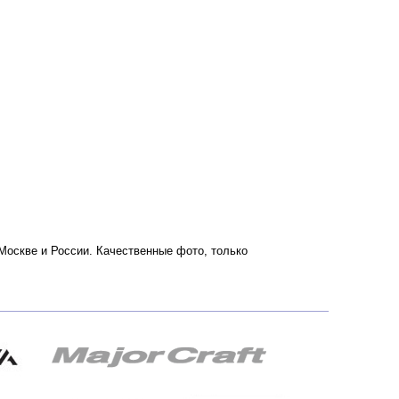
по Москве и России. Качественные фото, только