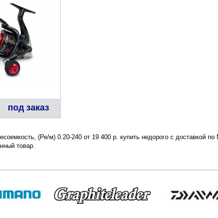
под заказ
 Лесоемкость, (Ре/м) 0.20-240 от 19 400 р. купить недорого с доставкой 
нный товар.