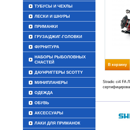
ТУБУСЫ И ЧЕХЛЫ
ЛЕСКИ И ШНУРЫ
ПРИМАНКИ
ГРУЗА/ДЖИГ-ГОЛОВКИ
ФУРНИТУРА
НАБОРЫ РЫБОЛОВНЫХ
СНАСТЕЙ
В корзину
ДАУНРИГГЕРЫ SCOTTY
Stradic ci4 FA
МИНИПЛАНЕРЫ
сертифицирова
ОДЕЖДА
ОБУВЬ
АКСЕССУАРЫ
ЛАКИ ДЛЯ ПРИМАНОК