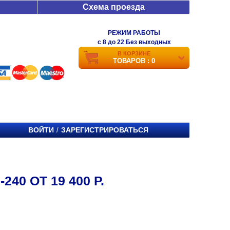
Схема проезда
РЕЖИМ РАБОТЫ
c 8 до 22 Без выходных
В КОРЗИНЕ
ТОВАРОВ : 0
ВОЙТИ
ЗАРЕГИСТРИРОВАТЬСЯ
/
240 ОТ 19 400 Р.