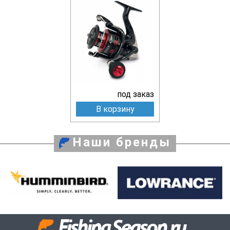
под заказ
В корзину
Наши бренды