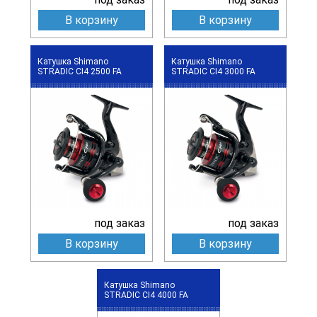
В корзину
В корзину
Катушка Shimano
Катушка Shimano
STRADIC CI4 2500 FA
STRADIC CI4 3000 FA
под заказ
под заказ
В корзину
В корзину
Катушка Shimano
STRADIC CI4 4000 FA