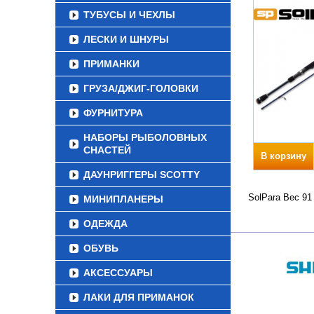
ТУБУСЫ И ЧЕХЛЫ
ЛЕСКИ И ШНУРЫ
ПРИМАНКИ
ГРУЗА/ДЖИГ-ГОЛОВКИ
ФУРНИТУРА
НАБОРЫ РЫБОЛОВНЫХ
СНАСТЕЙ
В корзину
ДАУНРИГГЕРЫ SCOTTY
SolPara Вес 91
МИНИПЛАНЕРЫ
ОДЕЖДА
ОБУВЬ
АКСЕССУАРЫ
ЛАКИ ДЛЯ ПРИМАНОК