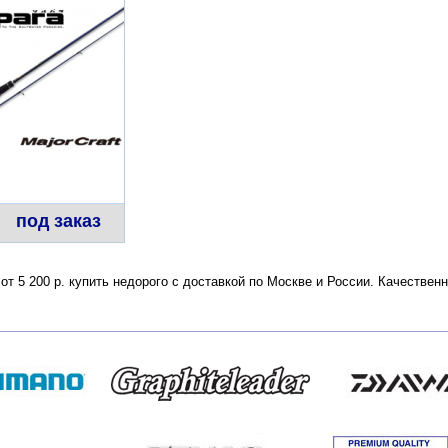
под заказ
 от 5 200 р. купить недорого с доставкой по Москве и России. Качестве