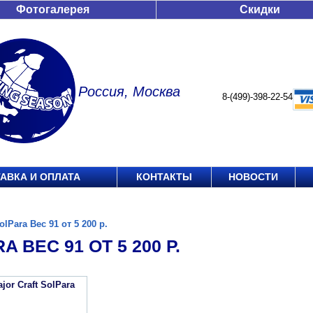
Фотогалерея
Скидки
Россия, Москва
8-(499)-398-22-54
АВКА И ОПЛАТА
КОНТАКТЫ
НОВОСТИ
olPara Вес 91 от 5 200 р.
A ВЕС 91 ОТ 5 200 Р.
jor Craft SolPara