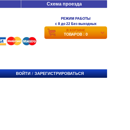
Схема проезда
РЕЖИМ РАБОТЫ
c 8 до 22 Без выходных
В КОРЗИНЕ
ТОВАРОВ : 0
ВОЙТИ
ЗАРЕГИСТРИРОВАТЬСЯ
/