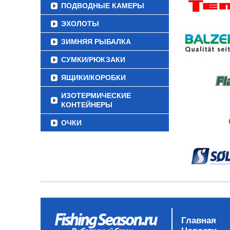
ПОДВОДНЫЕ КАМЕРЫ
ЭХОЛОТЫ
ЗИМНЯЯ РЫБАЛКА
СУМКИ/РЮКЗАКИ
ЯЩИКИ/КОРОБКИ
ИЗОТЕРМИЧЕСКИЕ
КОНТЕЙНЕРЫ
ОЧКИ
Главная