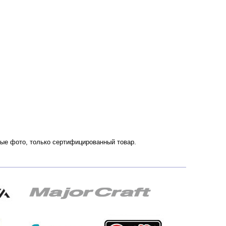
нные фото, только сертифицированный товар.