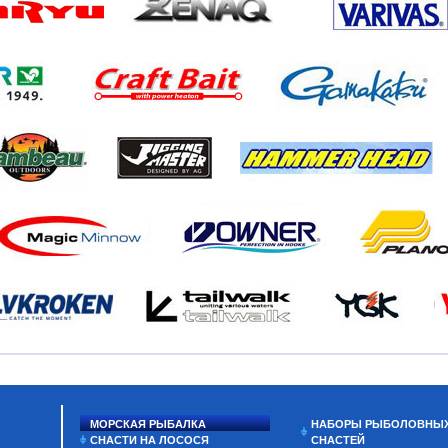
МОРСКАЯ РЫБАЛКА
НАБОРЫ РЫБОЛОВНЫ
СНАСТИ НА ЛОСОСЯ
СНАСТЕЙ