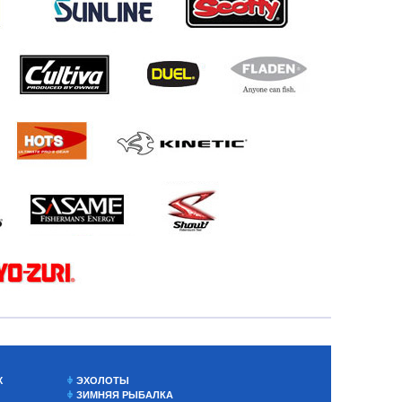
Х
ЭХОЛОТЫ
ЗИМНЯЯ РЫБАЛКА