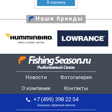
В корзину
Наши бренды
Новости
Фотогалерея
О компании
Контакты
+7 (499) 398 22 54
Заказать обратный звонок