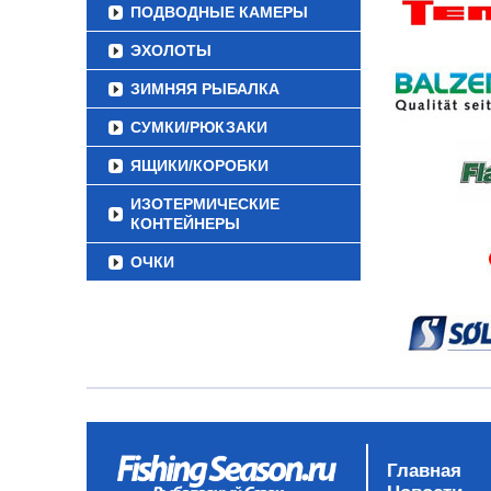
ПОДВОДНЫЕ КАМЕРЫ
ЭХОЛОТЫ
ЗИМНЯЯ РЫБАЛКА
СУМКИ/РЮКЗАКИ
ЯЩИКИ/КОРОБКИ
ИЗОТЕРМИЧЕСКИЕ
КОНТЕЙНЕРЫ
ОЧКИ
Главная