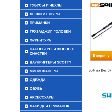
ТУБУСЫ И ЧЕХЛЫ
ЛЕСКИ И ШНУРЫ
ПРИМАНКИ
ГРУЗА/ДЖИГ-ГОЛОВКИ
ФУРНИТУРА
НАБОРЫ РЫБОЛОВНЫХ
СНАСТЕЙ
В корзину
ДАУНРИГГЕРЫ SCOTTY
SolPara Вес 87
МИНИПЛАНЕРЫ
ОДЕЖДА
ОБУВЬ
АКСЕССУАРЫ
ЛАКИ ДЛЯ ПРИМАНОК