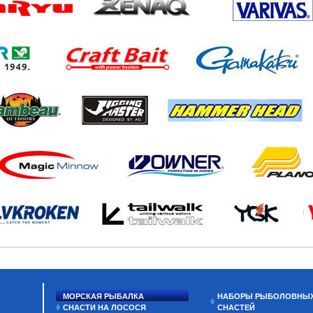
МОРСКАЯ РЫБАЛКА
НАБОРЫ РЫБОЛОВНЫ
СНАСТИ НА ЛОСОСЯ
СНАСТЕЙ