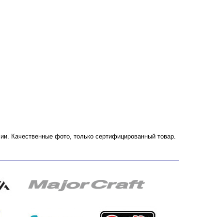
оссии. Качественные фото, только сертифицированный товар.