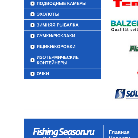
ПОДВОДНЫЕ КАМЕРЫ
ЭХОЛОТЫ
ЗИМНЯЯ РЫБАЛКА
СУМКИ/РЮКЗАКИ
ЯЩИКИ/КОРОБКИ
ИЗОТЕРМИЧЕСКИЕ
КОНТЕЙНЕРЫ
ОЧКИ
Главная