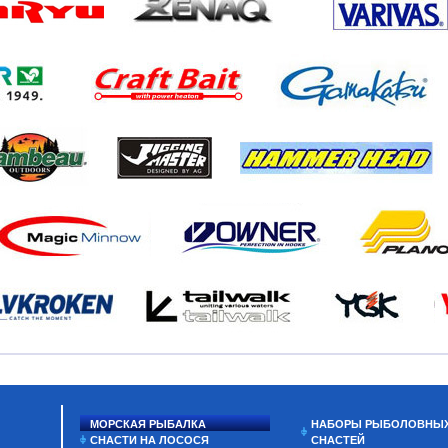
МОРСКАЯ РЫБАЛКА
НАБОРЫ РЫБОЛОВНЫ
СНАСТИ НА ЛОСОСЯ
СНАСТЕЙ