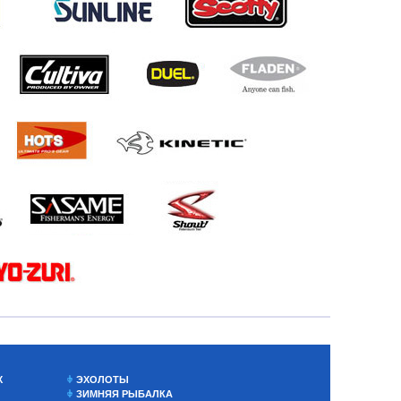
Х
ЭХОЛОТЫ
ЗИМНЯЯ РЫБАЛКА