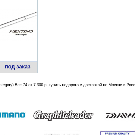
под заказ
Category) Вес 74 от 7 300 р. купить недорого с доставкой по Москве и Р