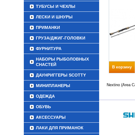
ТУБУСЫ И ЧЕХЛЫ
ЛЕСКИ И ШНУРЫ
ПРИМАНКИ
ГРУЗА/ДЖИГ-ГОЛОВКИ
ФУРНИТУРА
НАБОРЫ РЫБОЛОВНЫХ
СНАСТЕЙ
В корзину
ДАУНРИГГЕРЫ SCOTTY
Nextino (Area 
МИНИПЛАНЕРЫ
ОДЕЖДА
ОБУВЬ
АКСЕССУАРЫ
ЛАКИ ДЛЯ ПРИМАНОК