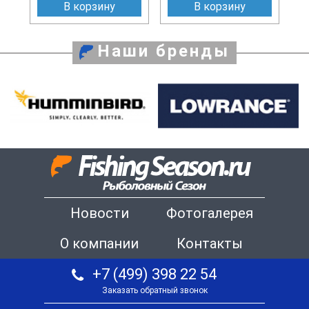
В корзину
В корзину
Наши бренды
Новости
Фотогалерея
О компании
Контакты
+7 (499) 398 22 54
Заказать обратный звонок