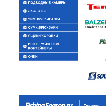
ПОДВОДНЫЕ КАМЕРЫ
ЭХОЛОТЫ
ЗИМНЯЯ РЫБАЛКА
СУМКИ/РЮКЗАКИ
ЯЩИКИ/КОРОБКИ
ИЗОТЕРМИЧЕСКИЕ
КОНТЕЙНЕРЫ
ОЧКИ
Главная