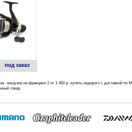
под заказ
ax. нагрузка на фрикцион 2 от 1 450 р. купить недорого с доставкой по 
нный товар.