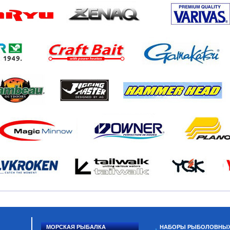
МОРСКАЯ РЫБАЛКА
НАБОРЫ РЫБОЛОВНЫ