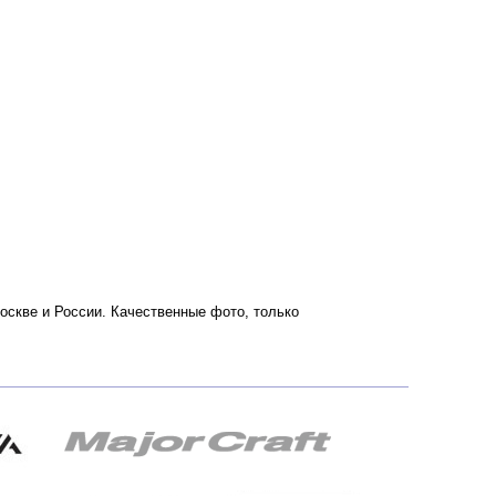
Москве и России. Качественные фото, только