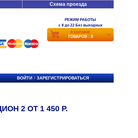
Схема проезда
РЕЖИМ РАБОТЫ
c 8 до 22 Без выходных
В КОРЗИНЕ
ТОВАРОВ : 0
ВОЙТИ
ЗАРЕГИСТРИРОВАТЬСЯ
/
ОН 2 ОТ 1 450 Р.