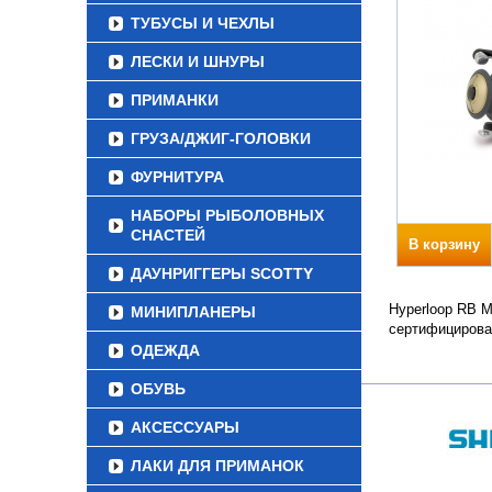
ТУБУСЫ И ЧЕХЛЫ
ЛЕСКИ И ШНУРЫ
ПРИМАНКИ
ГРУЗА/ДЖИГ-ГОЛОВКИ
ФУРНИТУРА
НАБОРЫ РЫБОЛОВНЫХ
СНАСТЕЙ
В корзину
ДАУНРИГГЕРЫ SCOTTY
Hyperloop RB M
МИНИПЛАНЕРЫ
сертифицирова
ОДЕЖДА
ОБУВЬ
АКСЕССУАРЫ
ЛАКИ ДЛЯ ПРИМАНОК