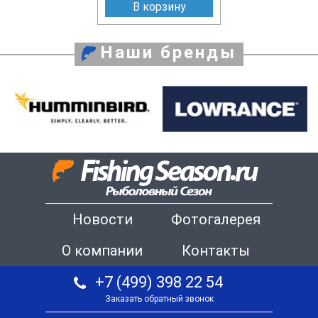
В корзину
Наши бренды
Новости
Фотогалерея
О компании
Контакты
+7 (499) 398 22 54
Заказать обратный звонок