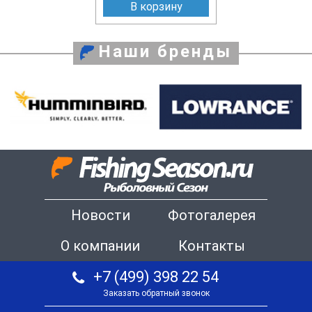
В корзину
Наши бренды
Новости
Фотогалерея
О компании
Контакты
+7 (499) 398 22 54
Заказать обратный звонок