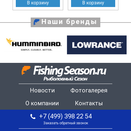
В корзину
В корзину
Наши бренды
Новости
Фотогалерея
О компании
Контакты
+7 (499) 398 22 54
Заказать обратный звонок