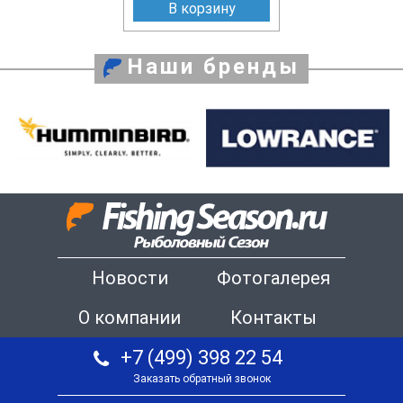
В корзину
Наши бренды
Новости
Фотогалерея
О компании
Контакты
+7 (499) 398 22 54
Заказать обратный звонок