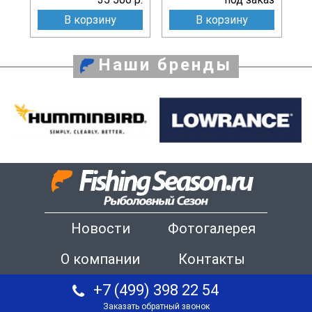
В корзину
В корзину
Наши бренды
Новости
Фотогалерея
О компании
Контакты
+7 (499) 398 22 54
Заказать обратный звонок