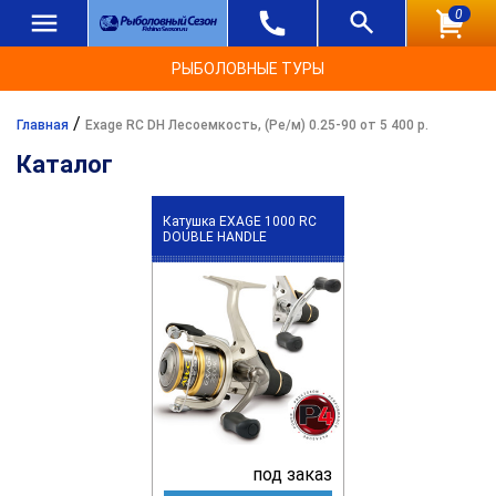
0
РЫБОЛОВНЫЕ ТУРЫ
/
Главная
Exage RC DH Лесоемкость, (Ре/м) 0.25-90 от 5 400 р.
Каталог
Катушка EXAGE 1000 RC
DOUBLE HANDLE
под заказ