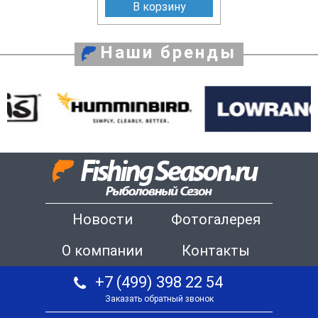
В корзину
Наши бренды
Новости
Фотогалерея
О компании
Контакты
+7 (499) 398 22 54
Заказать обратный звонок