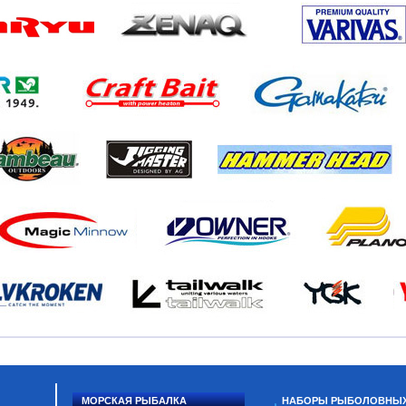
МОРСКАЯ РЫБАЛКА
НАБОРЫ РЫБОЛОВНЫ