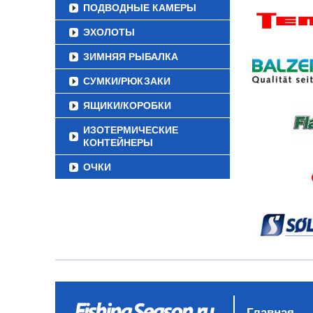
ПОДВОДНЫЕ КАМЕРЫ
ЭХОЛОТЫ
ЗИМНЯЯ РЫБАЛКА
СУМКИ/РЮКЗАКИ
ЯЩИКИ/КОРОБКИ
ИЗОТЕРМИЧЕСКИЕ
КОНТЕЙНЕРЫ
ОЧКИ
Главная