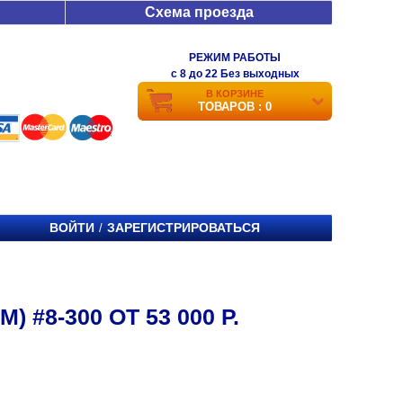
Схема проезда
РЕЖИМ РАБОТЫ
c 8 до 22 Без выходных
В КОРЗИНЕ
ТОВАРОВ : 0
ВОЙТИ
ЗАРЕГИСТРИРОВАТЬСЯ
/
#8-300 ОТ 53 000 Р.