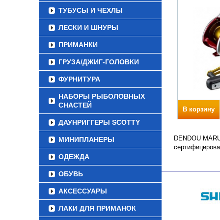
ТУБУСЫ И ЧЕХЛЫ
ЛЕСКИ И ШНУРЫ
ПРИМАНКИ
ГРУЗА/ДЖИГ-ГОЛОВКИ
ФУРНИТУРА
НАБОРЫ РЫБОЛОВНЫХ
СНАСТЕЙ
В корзину
ДАУНРИГГЕРЫ SCOTTY
DENDOU MARU PL
МИНИПЛАНЕРЫ
сертифицирова
ОДЕЖДА
ОБУВЬ
АКСЕССУАРЫ
ЛАКИ ДЛЯ ПРИМАНОК