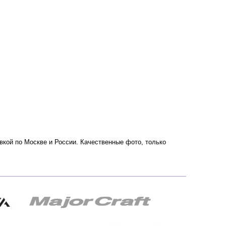
вкой по Москве и России. Качественные фото, только