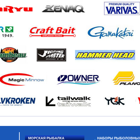
МОРСКАЯ РЫБАЛКА
НАБОРЫ РЫБОЛОВНЫ