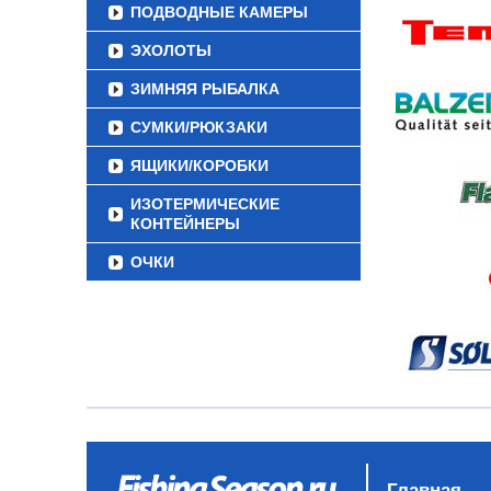
ПОДВОДНЫЕ КАМЕРЫ
ЭХОЛОТЫ
ЗИМНЯЯ РЫБАЛКА
СУМКИ/РЮКЗАКИ
ЯЩИКИ/КОРОБКИ
ИЗОТЕРМИЧЕСКИЕ
КОНТЕЙНЕРЫ
ОЧКИ
Главная