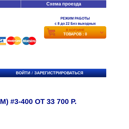
Схема проезда
РЕЖИМ РАБОТЫ
c 8 до 22 Без выходных
В КОРЗИНЕ
ТОВАРОВ : 0
ВОЙТИ
ЗАРЕГИСТРИРОВАТЬСЯ
/
#3-400 ОТ 33 700 Р.