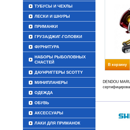
ТУБУСЫ И ЧЕХЛЫ
ЛЕСКИ И ШНУРЫ
ПРИМАНКИ
ГРУЗА/ДЖИГ-ГОЛОВКИ
ФУРНИТУРА
НАБОРЫ РЫБОЛОВНЫХ
СНАСТЕЙ
В корзину
ДАУНРИГГЕРЫ SCOTTY
DENDOU MARU PL
МИНИПЛАНЕРЫ
сертифицирова
ОДЕЖДА
ОБУВЬ
АКСЕССУАРЫ
ЛАКИ ДЛЯ ПРИМАНОК