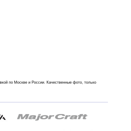
вкой по Москве и России. Качественные фото, только