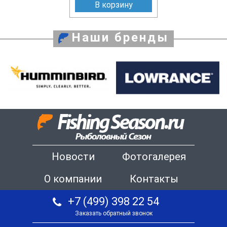
В корзину
Наши бренды
Новости
Фотогалерея
О компании
Контакты
+7 (499) 398 22 54
Заказать обратный звонок