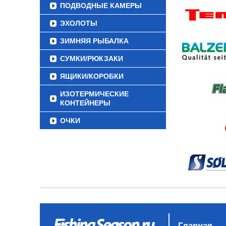
ПОДВОДНЫЕ КАМЕРЫ
ЭХОЛОТЫ
ЗИМНЯЯ РЫБАЛКА
СУМКИ/РЮКЗАКИ
ЯЩИКИ/КОРОБКИ
ИЗОТЕРМИЧЕСКИЕ
КОНТЕЙНЕРЫ
ОЧКИ
Главная