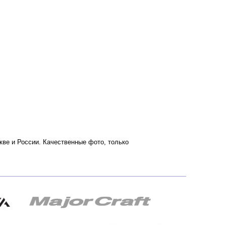
скве и России. Качественные фото, только