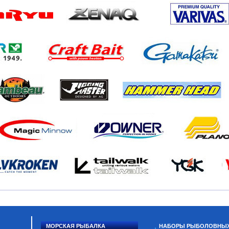
МОРСКАЯ РЫБАЛКА
НАБОРЫ РЫБОЛОВНЫ