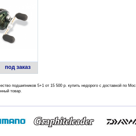
под заказ
ество подшипников 5+1 от 15 500 р. купить недорого с доставкой по Мо
нный товар.