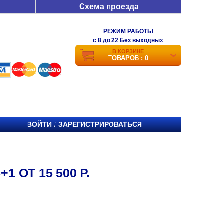
Схема проезда
РЕЖИМ РАБОТЫ
c 8 до 22 Без выходных
В КОРЗИНЕ
ТОВАРОВ : 0
ВОЙТИ
ЗАРЕГИСТРИРОВАТЬСЯ
/
 ОТ 15 500 Р.