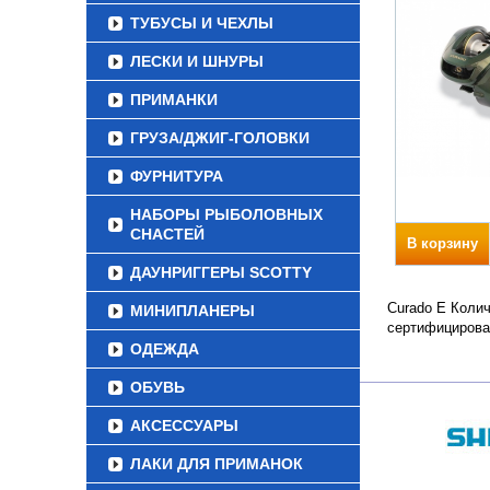
ТУБУСЫ И ЧЕХЛЫ
ЛЕСКИ И ШНУРЫ
ПРИМАНКИ
ГРУЗА/ДЖИГ-ГОЛОВКИ
ФУРНИТУРА
НАБОРЫ РЫБОЛОВНЫХ
СНАСТЕЙ
В корзину
ДАУНРИГГЕРЫ SCOTTY
Curado E Колич
МИНИПЛАНЕРЫ
сертифицирова
ОДЕЖДА
ОБУВЬ
АКСЕССУАРЫ
ЛАКИ ДЛЯ ПРИМАНОК