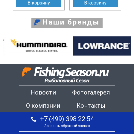
В корзину
В корзину
Наши бренды
Новости
Фотогалерея
О компании
Контакты
+7 (499) 398 22 54
Заказать обратный звонок