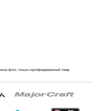
венные фото, только сертифицированный товар.