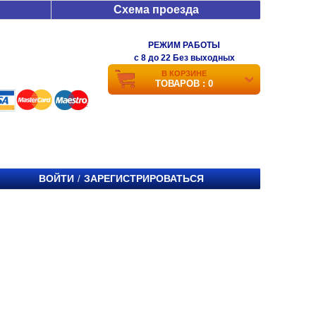
Схема проезда
РЕЖИМ РАБОТЫ
c 8 до 22 Без выходных
В КОРЗИНЕ
ТОВАРОВ : 0
ВОЙТИ
ЗАРЕГИСТРИРОВАТЬСЯ
/