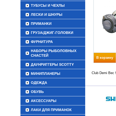
ТУБУСЫ И ЧЕХЛЫ
ЛЕСКИ И ШНУРЫ
ПРИМАНКИ
ГРУЗА/ДЖИГ-ГОЛОВКИ
ФУРНИТУРА
НАБОРЫ РЫБОЛОВНЫХ
СНАСТЕЙ
В корзину
ДАУНРИГГЕРЫ SCOTTY
Club Demi Вес 
МИНИПЛАНЕРЫ
ОДЕЖДА
ОБУВЬ
АКСЕССУАРЫ
ЛАКИ ДЛЯ ПРИМАНОК