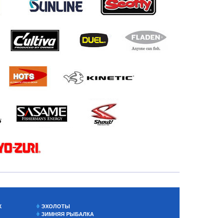
Х
ЭХОЛОТЫ
ЗИМНЯЯ РЫБАЛКА