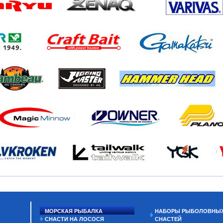
МОРСКАЯ РЫБАЛКА
НАБОРЫ РЫБОЛОВНЫ
СНАСТИ НА ЛОСОСЯ
СНАСТЕЙ