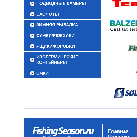
ПОДВОДНЫЕ КАМЕРЫ
ЭХОЛОТЫ
ЗИМНЯЯ РЫБАЛКА
СУМКИ/РЮКЗАКИ
ЯЩИКИ/КОРОБКИ
ИЗОТЕРМИЧЕСКИЕ
КОНТЕЙНЕРЫ
ОЧКИ
Главная