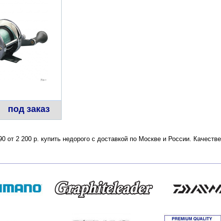
под заказ
90 от 2 200 р. купить недорого с доставкой по Москве и России. Качест