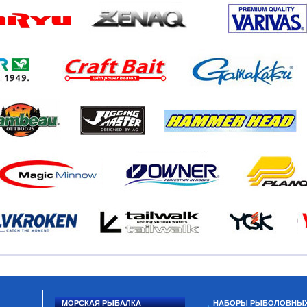
МОРСКАЯ РЫБАЛКА
НАБОРЫ РЫБОЛОВНЫ