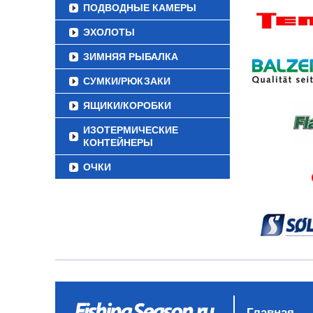
ПОДВОДНЫЕ КАМЕРЫ
ЭХОЛОТЫ
ЗИМНЯЯ РЫБАЛКА
СУМКИ/РЮКЗАКИ
ЯЩИКИ/КОРОБКИ
ИЗОТЕРМИЧЕСКИЕ
КОНТЕЙНЕРЫ
ОЧКИ
Главная