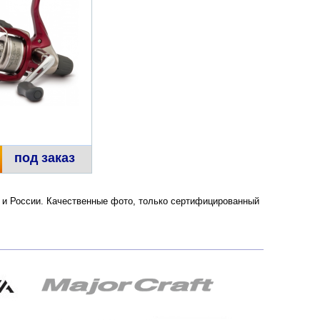
под заказ
ве и России. Качественные фото, только сертифицированный