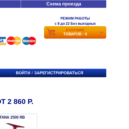
Схема проезда
РЕЖИМ РАБОТЫ
c 8 до 22 Без выходных
В КОРЗИНЕ
ТОВАРОВ : 0
ВОЙТИ
ЗАРЕГИСТРИРОВАТЬСЯ
/
 2 860 Р.
TANA 2500 RB