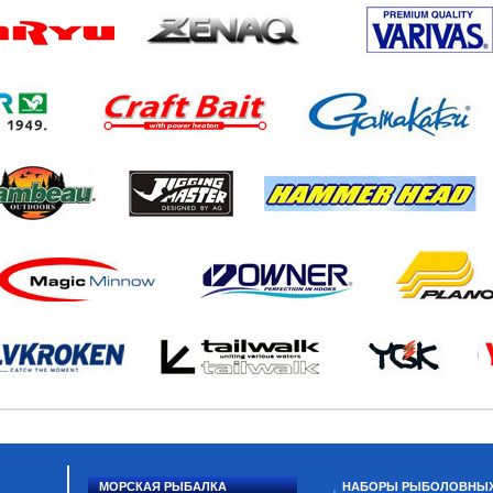
МОРСКАЯ РЫБАЛКА
НАБОРЫ РЫБОЛОВНЫ