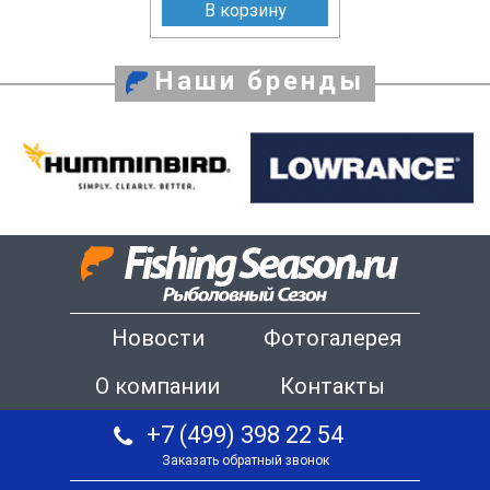
В корзину
Наши бренды
Новости
Фотогалерея
О компании
Контакты
+7 (499) 398 22 54
Заказать обратный звонок