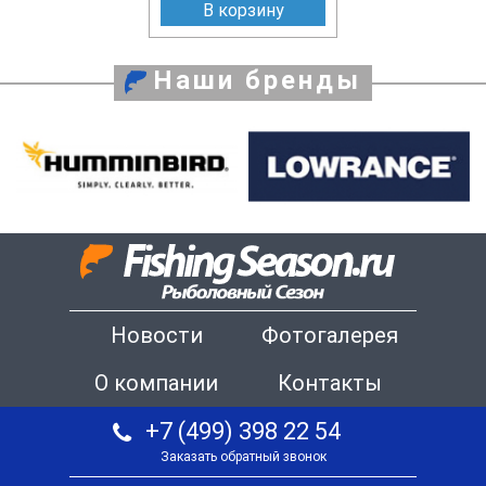
В корзину
Наши бренды
Новости
Фотогалерея
О компании
Контакты
+7 (499) 398 22 54
Заказать обратный звонок